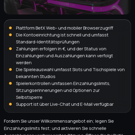
Plattform BetX Web- und mobiler Browserzugriff
Die Kontoeinrichtung ist schnell und umfasst
Standard-Identitätsprüfungen
Zahlungen erfolgen in €, und der Status von
Einzahlungen und Auszahlungen kann verfolgt
werden
Die Spieleauswahl umfasst Slots und Tischspiele von
bekannten Studios
Spielerkontrollen umfassen Einzahlungslimits,
Sitzungserinnerungen und Optionen zur
Selbstsperre
Support ist über Live-Chat und E-Mail verfügbar
Fordern Sie unser Willkommensangebot ein; legen Sie
Einzahlungslimits fest; und aktivieren Sie schnelle