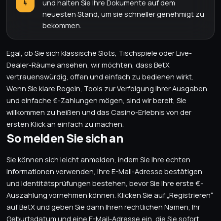
und halten Sie Ihre Dokumente auf dem
neuesten Stand, um sie schneller genehmigt zu
bekommen.
Egal, ob Sie sich klassische Slots, Tischspiele oder Live-
Dealer-Räume ansehen, wir möchten, dass BetX
vertrauenswürdig, offen und einfach zu bedienen wirkt.
Wenn Sie klare Regeln, Tools zur Verfolgung Ihrer Ausgaben
und einfache €-Zahlungen mögen, sind wir bereit, Sie
willkommen zu heißen und das Casino-Erlebnis von der
ersten Klick an einfach zu machen.
So melden Sie sich an
Sie können sich leicht anmelden, indem Sie Ihre echten
Informationen verwenden, Ihre E-Mail-Adresse bestätigen
und Identitätsprüfungen bestehen, bevor Sie Ihre erste €-
Auszahlung vornehmen können. Klicken Sie auf „Registrieren“
auf BetX und geben Sie dann Ihren rechtlichen Namen, Ihr
Geburtsdatum und eine E-Mail-Adresse ein, die Sie sofort