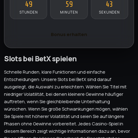
49
59
41
STUNDEN
MINUTEN
SEKUNDEN
Bonus erhalten
Slots bei BetX spielen
Schnelle Runden, klare Funktionen und einfache
Entscheidungen: Unsere Slots bei BetX sind darauf
ausgelegt, die Auswahl zu erleichtern. Wählen Sie Titel mit
niedriger Volatilität, bei denen kleinere Gewinne häufiger
auftreten, wenn Sie gleichbleibende Unterhaltung
wünschen. Wenn Sie große Schwankungen mögen, wählen
Sie Spiele mit höherer Volatilität und seien Sie auf längere
Phasen ohne Gewinne vorbereitet. Jedes Casino-Spiel in
diesem Bereich zeigt wichtige Informationen dazu an, bevor