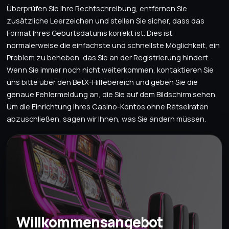
Überprüfen Sie Ihre Rechtschreibung, entfernen Sie
zusätzliche Leerzeichen und stellen Sie sicher, dass das
Format Ihres Geburtsdatums korrekt ist. Dies ist
normalerweise die einfachste und schnellste Möglichkeit, ein
Problem zu beheben, das Sie an der Registrierung hindert.
Wenn Sie immer noch nicht weiterkommen, kontaktieren Sie
uns bitte über den BetX-Hilfebereich und geben Sie die
genaue Fehlermeldung an, die Sie auf dem Bildschirm sehen.
Um die Einrichtung Ihres Casino-Kontos ohne Rätselraten
abzuschließen, sagen wir Ihnen, was Sie ändern müssen.
Willkommensangebot