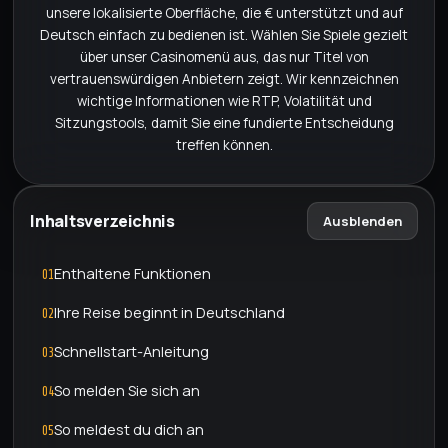
unsere lokalisierte Oberfläche, die € unterstützt und auf
Deutsch einfach zu bedienen ist. Wählen Sie Spiele gezielt
über unser Casinomenü aus, das nur Titel von
vertrauenswürdigen Anbietern zeigt. Wir kennzeichnen
wichtige Informationen wie RTP, Volatilität und
Sitzungstools, damit Sie eine fundierte Entscheidung
treffen können.
Inhaltsverzeichnis
Ausblenden
Enthaltene Funktionen
01
Ihre Reise beginnt in Deutschland
02
Schnellstart-Anleitung
03
So melden Sie sich an
04
So meldest du dich an
05