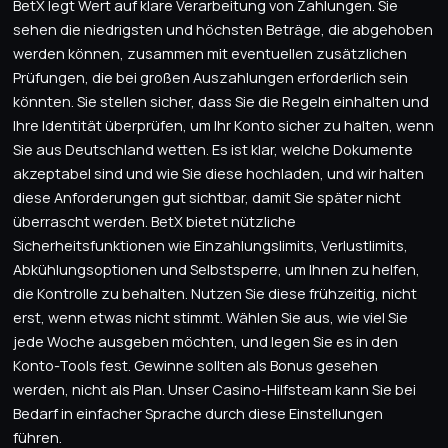
BetX legt Wert auf klare Verarbeitung von Zahlungen. Sie
sehen die niedrigsten und höchsten Beträge, die abgehoben
werden können, zusammen mit eventuellen zusätzlichen
Prüfungen, die bei großen Auszahlungen erforderlich sein
könnten. Sie stellen sicher, dass Sie die Regeln einhalten und
Ihre Identität überprüfen, um Ihr Konto sicher zu halten, wenn
Sie aus Deutschland wetten. Es ist klar, welche Dokumente
akzeptabel sind und wie Sie diese hochladen, und wir halten
diese Anforderungen gut sichtbar, damit Sie später nicht
überrascht werden. BetX bietet nützliche
Sicherheitsfunktionen wie Einzahlungslimits, Verlustlimits,
Abkühlungsoptionen und Selbstsperre, um Ihnen zu helfen,
die Kontrolle zu behalten. Nutzen Sie diese frühzeitig, nicht
erst, wenn etwas nicht stimmt. Wählen Sie aus, wie viel Sie
jede Woche ausgeben möchten, und legen Sie es in den
Konto-Tools fest. Gewinne sollten als Bonus gesehen
werden, nicht als Plan. Unser Casino-Hilfsteam kann Sie bei
Bedarf in einfacher Sprache durch diese Einstellungen
führen.