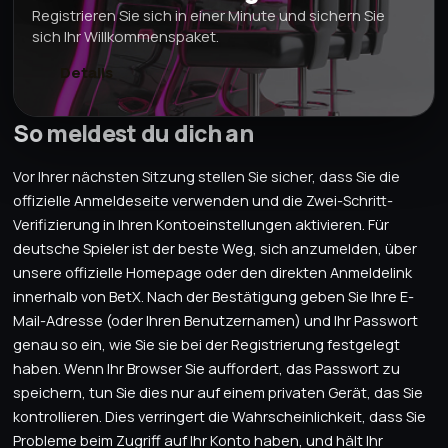
Registrieren Sie sich in einer Minute und sichern Sie
sich Ihr Willkommenspaket.
Details
So meldest du dich an
Vor Ihrer nächsten Sitzung stellen Sie sicher, dass Sie die
offizielle Anmeldeseite verwenden und die Zwei-Schritt-
Verifizierung in Ihren Kontoeinstellungen aktivieren. Für
deutsche Spieler ist der beste Weg, sich anzumelden, über
unsere offizielle Homepage oder den direkten Anmeldelink
innerhalb von BetX. Nach der Bestätigung geben Sie Ihre E-
Mail-Adresse (oder Ihren Benutzernamen) und Ihr Passwort
genau so ein, wie Sie sie bei der Registrierung festgelegt
haben. Wenn Ihr Browser Sie auffordert, das Passwort zu
speichern, tun Sie dies nur auf einem privaten Gerät, das Sie
kontrollieren. Dies verringert die Wahrscheinlichkeit, dass Sie
Probleme beim Zugriff auf Ihr Konto haben, und hält Ihr