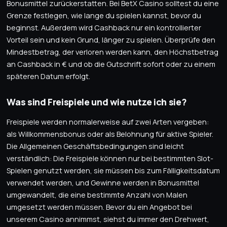
Bonusmittel zurückerstatten. Bei BetX Casino solltest du eine
Grenze festlegen, wie lange du spielen kannst, bevor du
beginnst. Außerdem wird Cashback nur ein kontrollierter
Vorteil sein und kein Grund, länger zu spielen. Überprüfe den
Mindestbetrag, der verloren werden kann, den Höchstbetrag
an Cashback in € und ob die Gutschrift sofort oder zu einem
späteren Datum erfolgt.
Was sind Freispiele und wie nutze ich sie?
Freispiele werden normalerweise auf zwei Arten vergeben:
als Willkommensbonus oder als Belohnung für aktive Spieler.
Die Allgemeinen Geschäftsbedingungen sind leicht
verständlich: Die Freispiele können nur bei bestimmten Slot-
Spielen genutzt werden, sie müssen bis zum Fälligkeitsdatum
verwendet werden, und Gewinne werden in Bonusmittel
umgewandelt, die eine bestimmte Anzahl von Malen
umgesetzt werden müssen. Bevor du ein Angebot bei
unserem Casino annimmst, siehst du immer den Drehwert,