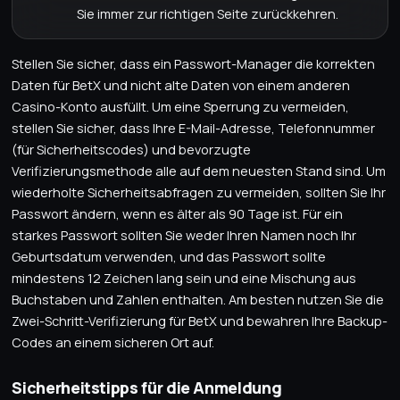
Sie immer zur richtigen Seite zurückkehren.
Stellen Sie sicher, dass ein Passwort-Manager die korrekten
Daten für BetX und nicht alte Daten von einem anderen
Casino-Konto ausfüllt. Um eine Sperrung zu vermeiden,
stellen Sie sicher, dass Ihre E-Mail-Adresse, Telefonnummer
(für Sicherheitscodes) und bevorzugte
Verifizierungsmethode alle auf dem neuesten Stand sind. Um
wiederholte Sicherheitsabfragen zu vermeiden, sollten Sie Ihr
Passwort ändern, wenn es älter als 90 Tage ist. Für ein
starkes Passwort sollten Sie weder Ihren Namen noch Ihr
Geburtsdatum verwenden, und das Passwort sollte
mindestens 12 Zeichen lang sein und eine Mischung aus
Buchstaben und Zahlen enthalten. Am besten nutzen Sie die
Zwei-Schritt-Verifizierung für BetX und bewahren Ihre Backup-
Codes an einem sicheren Ort auf.
Sicherheitstipps für die Anmeldung