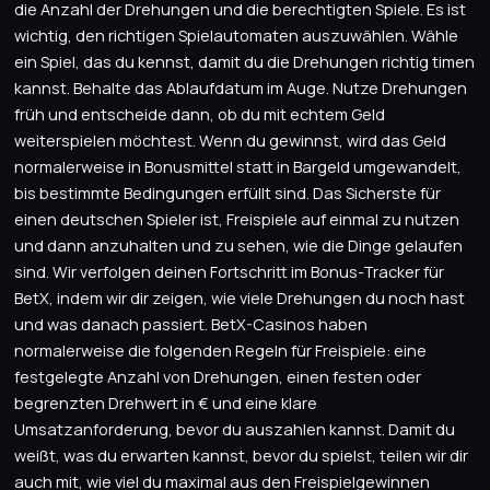
die Anzahl der Drehungen und die berechtigten Spiele. Es ist
wichtig, den richtigen Spielautomaten auszuwählen. Wähle
ein Spiel, das du kennst, damit du die Drehungen richtig timen
kannst. Behalte das Ablaufdatum im Auge. Nutze Drehungen
früh und entscheide dann, ob du mit echtem Geld
weiterspielen möchtest. Wenn du gewinnst, wird das Geld
normalerweise in Bonusmittel statt in Bargeld umgewandelt,
bis bestimmte Bedingungen erfüllt sind. Das Sicherste für
einen deutschen Spieler ist, Freispiele auf einmal zu nutzen
und dann anzuhalten und zu sehen, wie die Dinge gelaufen
sind. Wir verfolgen deinen Fortschritt im Bonus-Tracker für
BetX, indem wir dir zeigen, wie viele Drehungen du noch hast
und was danach passiert. BetX-Casinos haben
normalerweise die folgenden Regeln für Freispiele: eine
festgelegte Anzahl von Drehungen, einen festen oder
begrenzten Drehwert in € und eine klare
Umsatzanforderung, bevor du auszahlen kannst. Damit du
weißt, was du erwarten kannst, bevor du spielst, teilen wir dir
auch mit, wie viel du maximal aus den Freispielgewinnen